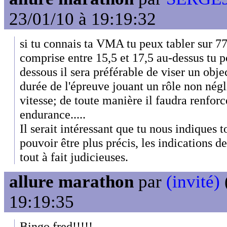
23/01/10 à 19:19:32
si tu connais ta VMA tu peux tabler sur 77%
comprise entre 15,5 et 17,5 au-dessus tu 
dessous il sera préférable de viser un obje
durée de l'épreuve jouant un rôle non négl
vitesse; de toute manière il faudra renforc
endurance.....
Il serait intéressant que tu nous indiques 
pouvoir être plus précis, les indications d
tout à fait judicieuses.
allure marathon
par
(invité)
19:19:35
Bingo fred!!!!!