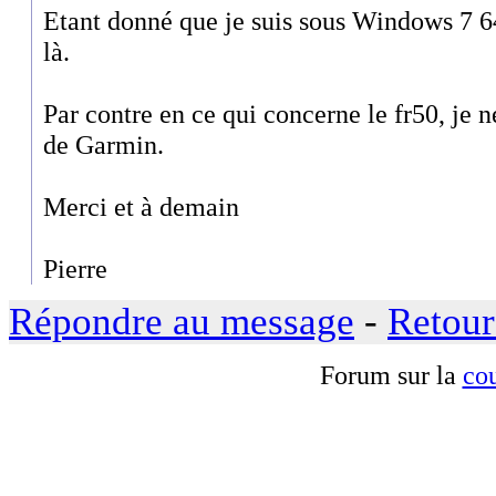
Etant donné que je suis sous Windows 7 64 
là.
Par contre en ce qui concerne le fr50, je ne 
de Garmin.
Merci et à demain
Pierre
Répondre au message
-
Retour
Forum sur la
cou