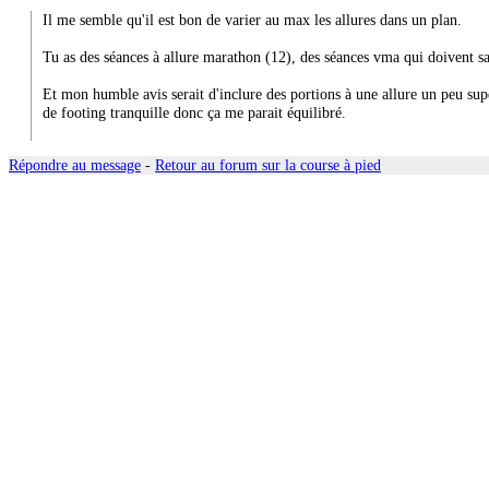
Il me semble qu'il est bon de varier au max les allures dans un plan.
Tu as des séances à allure marathon (12), des séances vma qui doivent 
Et mon humble avis serait d'inclure des portions à une allure un peu sup
de footing tranquille donc ça me parait équilibré.
Répondre au message
-
Retour au forum sur la course à pied