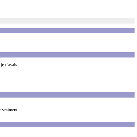
je n'avais
nt vraiment