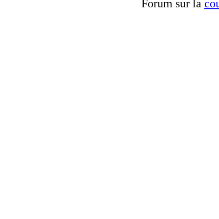
Forum sur la
cou