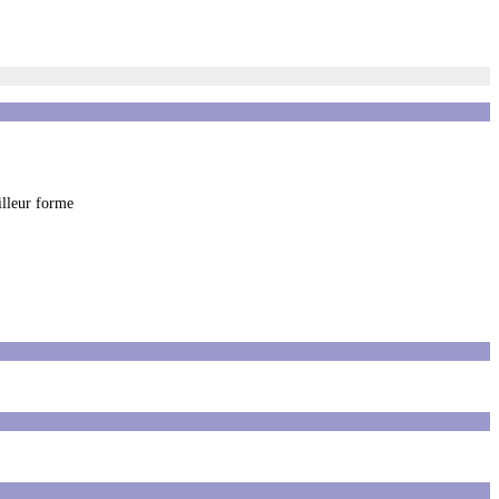
illeur forme