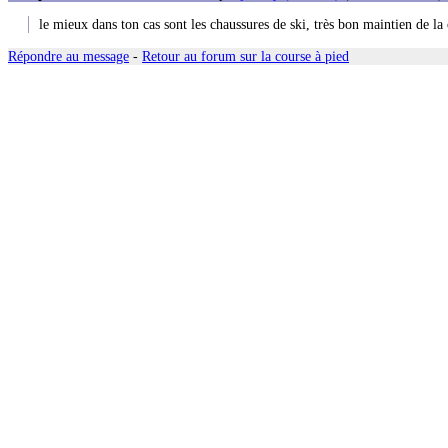
le mieux dans ton cas sont les chaussures de ski, très bon maintien de la 
Répondre au message
-
Retour au forum sur la course à pied