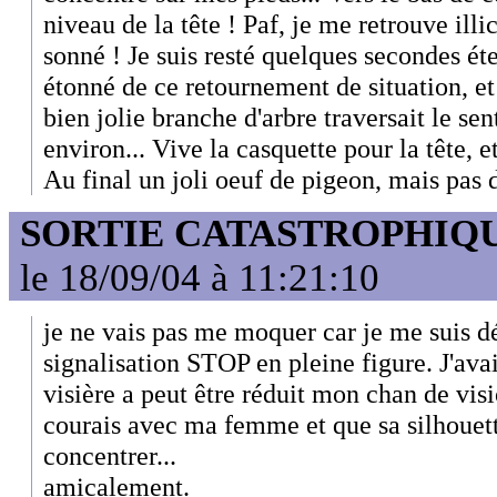
niveau de la tête ! Paf, je me retrouve illi
sonné ! Je suis resté quelques secondes ét
étonné de ce retournement de situation, et
bien jolie branche d'arbre traversait le se
environ... Vive la casquette pour la tête, 
Au final un joli oeuf de pigeon, mais pas 
SORTIE CATASTROPHIQ
le 18/09/04 à 11:21:10
je ne vais pas me moquer car je me suis d
signalisation STOP en pleine figure. J'avai
visière a peut être réduit mon chan de visi
courais avec ma femme et que sa silhouette
concentrer...
amicalement.