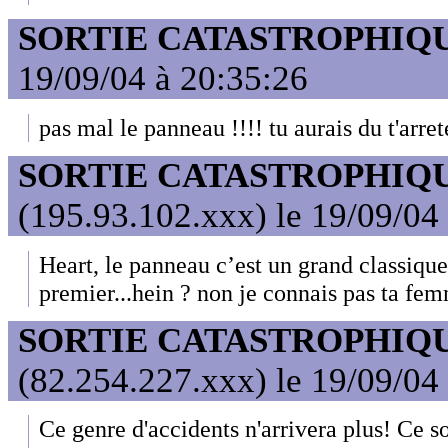
SORTIE CATASTROPHIQ
19/09/04 à 20:35:26
pas mal le panneau !!!! tu aurais du t'arreter
SORTIE CATASTROPHIQ
(195.93.102.xxx) le 19/09/04
Heart, le panneau c’est un grand classique,
premier...hein ? non je connais pas ta fem
SORTIE CATASTROPHIQ
(82.254.227.xxx) le 19/09/04
Ce genre d'accidents n'arrivera plus! Ce so