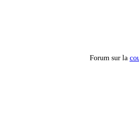
Forum sur la
cou