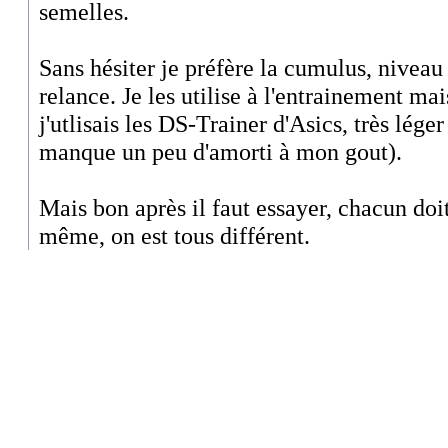
semelles.
Sans hésiter je préfère la cumulus, nivea
relance. Je les utilise à l'entrainement ma
j'utlisais les DS-Trainer d'Asics, très lég
manque un peu d'amorti à mon gout).
Mais bon après il faut essayer, chacun doit
même, on est tous différent.