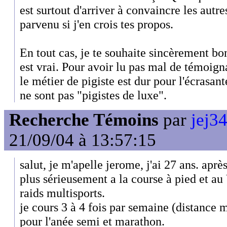
est surtout d'arriver à convaincre les autre
parvenu si j'en crois tes propos.
En tout cas, je te souhaite sincèrement bo
est vrai. Pour avoir lu pas mal de témoigna
le métier de pigiste est dur pour l'écrasan
ne sont pas "pigistes de luxe".
Recherche Témoins
par
jej34
21/09/04 à 13:57:15
salut, je m'apelle jerome, j'ai 27 ans. aprè
plus sérieusement a la course à pied et au
raids multisports.
je cours 3 à 4 fois par semaine (distance 
pour l'anée semi et marathon.