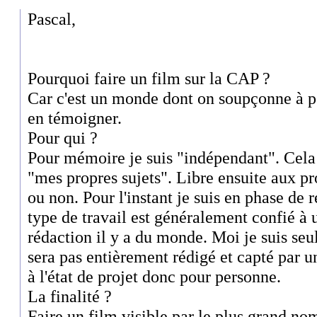
Pascal,
Pourquoi faire un film sur la CAP ?
Car c'est un monde dont on soupçonne à pe
en témoigner.
Pour qui ?
Pour mémoire je suis "indépendant". Cela 
"mes propres sujets". Libre ensuite aux pr
ou non. Pour l'instant je suis en phase de 
type de travail est généralement confié à
rédaction il y a du monde. Moi je suis seu
sera pas entièrement rédigé et capté par u
à l'état de projet donc pour personne.
La finalité ?
Faire un film visible par le plus grand no