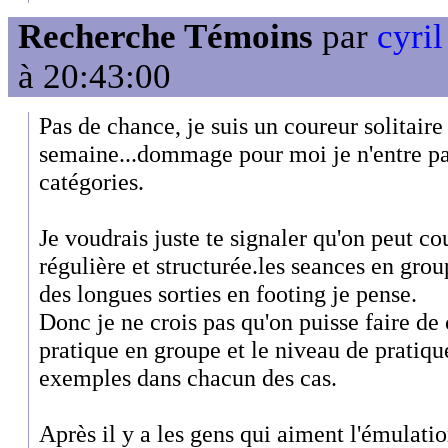
Recherche Témoins
par
cyril
à 20:43:00
Pas de chance, je suis un coureur solitaire 
semaine...dommage pour moi je n'entre pa
catégories.
Je voudrais juste te signaler qu'on peut cou
régulière et structurée.les seances en grou
des longues sorties en footing je pense.
Donc je ne crois pas qu'on puisse faire de 
pratique en groupe et le niveau de pratique
exemples dans chacun des cas.
Après il y a les gens qui aiment l'émulatio