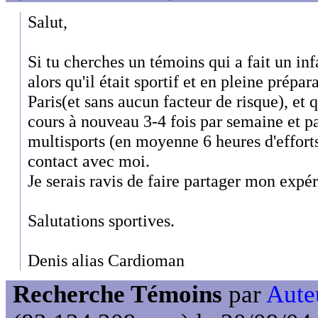
Salut,
Si tu cherches un témoins qui a fait un inf
alors qu'il était sportif et en pleine prépa
Paris(et sans aucun facteur de risque), et 
cours à nouveau 3-4 fois par semaine et pa
multisports (en moyenne 6 heures d'efforts
contact avec moi.
Je serais ravis de faire partager mon expé
Salutations sportives.
Denis alias Cardioman
Recherche Témoins
par
Auteu