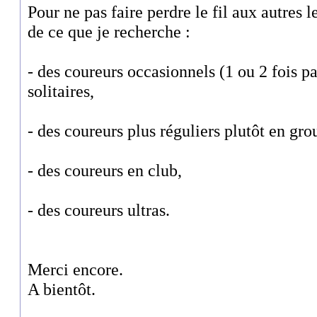
Pour ne pas faire perdre le fil aux autres l
de ce que je recherche :
- des coureurs occasionnels (1 ou 2 fois p
solitaires,
- des coureurs plus réguliers plutôt en gro
- des coureurs en club,
- des coureurs ultras.
Merci encore.
A bientôt.