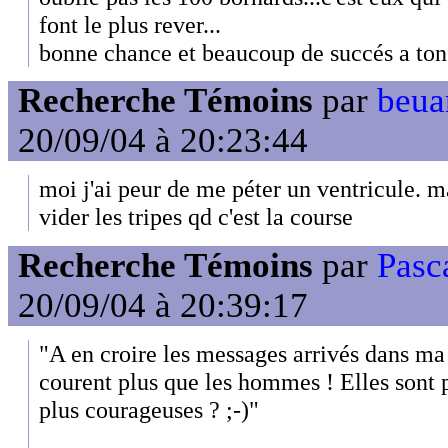
font le plus rever...
bonne chance et beaucoup de succés a ton
Recherche Témoins
par
beuar
20/09/04 à 20:23:44
moi j'ai peur de me péter un ventricule. 
vider les tripes qd c'est la course
Recherche Témoins
par
Pasc
20/09/04 à 20:39:17
"A en croire les messages arrivés dans ma
courent plus que les hommes ! Elles sont 
plus courageuses ? ;-)"