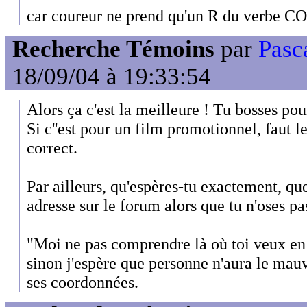
car coureur ne prend qu'un R du verbe C
Recherche Témoins
par
Pasc
18/09/04 à 19:33:54
Alors ça c'est la meilleure ! Tu bosses po
Si c''est pour un film promotionnel, faut le
correct.
Par ailleurs, qu'espères-tu exactement, que
adresse sur le forum alors que tu n'oses p
"Moi ne pas comprendre là où toi veux en 
sinon j'espère que personne n'aura le mauv
ses coordonnées.