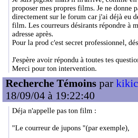
proposer mes propres films. Je ne donne 
directement sur le forum car j'ai déjà eu 
film. Les courreurs désirants répondre à
adresse après.
Pour la prod c'est secret professionnel, dés
J'espère avoir répondu à toutes tes questio
Merci pour ton intervention.
Recherche Témoins
par
kiki
18/09/04 à 19:22:40
Déja n'appelle pas ton film :
"Le courreur de jupons "(par exemple),