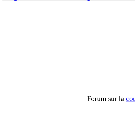
Forum sur la
cou