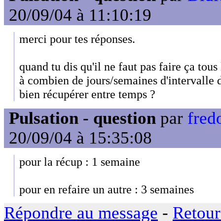
20/09/04 à 11:10:19
merci pour tes réponses.
quand tu dis qu'il ne faut pas faire ça tou
à combien de jours/semaines d'intervalle 
bien récupérer entre temps ?
Pulsation - question
par
fred
20/09/04 à 15:35:08
pour la récup : 1 semaine
pour en refaire un autre : 3 semaines
Répondre au message
-
Retour