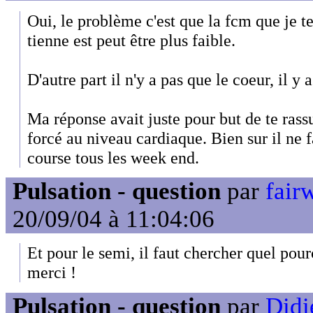
Oui, le problème c'est que la fcm que je te
tienne est peut être plus faible.
D'autre part il n'y a pas que le coeur, il y a
Ma réponse avait juste pour but de te rassu
forcé au niveau cardiaque. Bien sur il ne f
course tous les week end.
Pulsation - question
par
fair
20/09/04 à 11:04:06
Et pour le semi, il faut chercher quel po
merci !
Pulsation - question
par
Didi