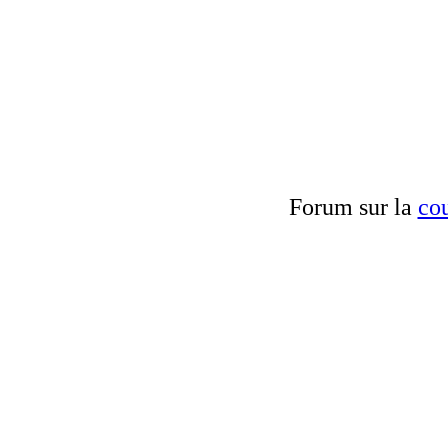
Forum sur la
cou