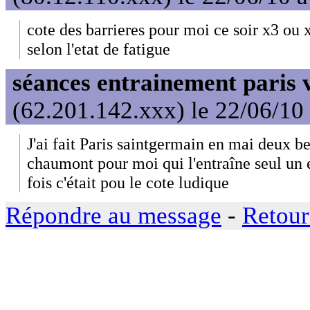
cote des barrieres pour moi ce soir x3 ou 
selon l'etat de fatigue
séances entrainement paris v
(62.201.142.xxx) le 22/06/10
J'ai fait Paris saintgermain en mai deux be
chaumont pour moi qui l'entraîne seul un 
fois c'était pou le cote ludique
Répondre au message
-
Retour