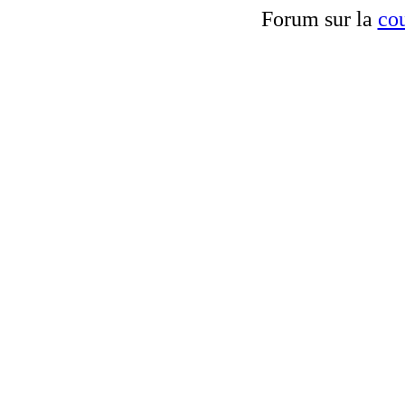
Forum sur la
cou