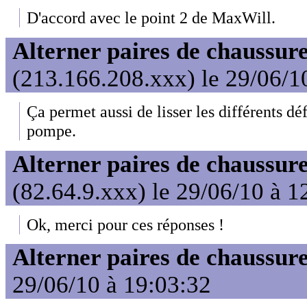
D'accord avec le point 2 de MaxWill.
Alterner paires de chaussure
(213.166.208.xxx) le 29/06/1
Ça permet aussi de lisser les différents dé
pompe.
Alterner paires de chaussure
(82.64.9.xxx) le 29/06/10 à 1
Ok, merci pour ces réponses !
Alterner paires de chaussure
29/06/10 à 19:03:32