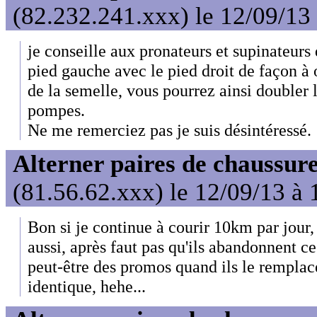
(82.232.241.xxx) le 12/09/13
je conseille aux pronateurs et supinateurs 
pied gauche avec le pied droit de façon à 
de la semelle, vous pourrez ainsi doubler 
pompes.
Ne me remerciez pas je suis désintéressé.
Alterner paires de chaussure
(81.56.62.xxx) le 12/09/13 à 
Bon si je continue à courir 10km par jour,
aussi, après faut pas qu'ils abandonnent ce
peut-être des promos quand ils le rempla
identique, hehe...