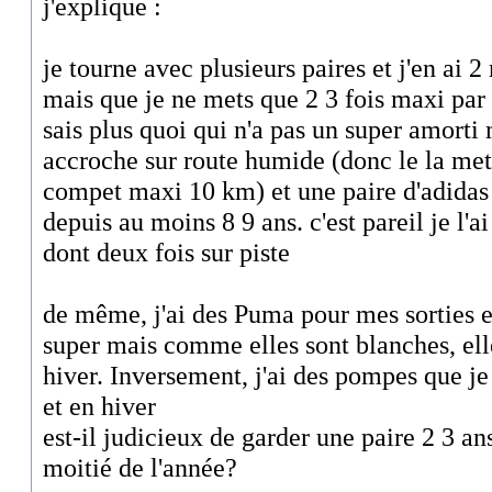
j'explique :
je tourne avec plusieurs paires et j'en ai
mais que je ne mets que 2 3 fois maxi par 
sais plus quoi qui n'a pas un super amorti
accroche sur route humide (donc le la mets 
compet maxi 10 km) et une paire d'adidas
depuis au moins 8 9 ans. c'est pareil je l'a
dont deux fois sur piste
de même, j'ai des Puma pour mes sorties 
super mais comme elles sont blanches, ell
hiver. Inversement, j'ai des pompes que je
et en hiver
est-il judicieux de garder une paire 2 3 ans
moitié de l'année?