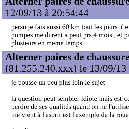
Alterner paires de chaussure
12/09/13 à 20:54:44
perso je fais aussi 60 km tout les jours ,( 
pompes me durent a peut prs 4 mois , et p
plusieurs en meme temps
Alterner paires de chaussure
(81.255.240.xxx) le 13/09/13
je pousse un peu plus loin le sujet
la question peut sembler idiote mais est-c
perdre de ses qualités quand on ne l'utili
me vient à l'esprit est l'exemple de la rou