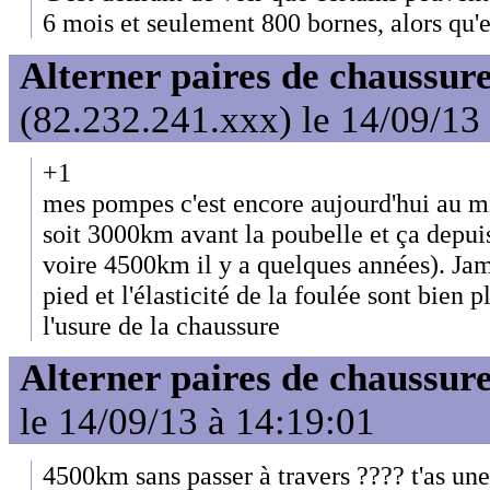
6 mois et seulement 800 bornes, alors qu'e
Alterner paires de chaussure
(82.232.241.xxx) le 14/09/13
+1
mes pompes c'est encore aujourd'hui au m
soit 3000km avant la poubelle et ça depui
voire 4500km il y a quelques années). Jama
pied et l'élasticité de la foulée sont bien
l'usure de la chaussure
Alterner paires de chaussure
le 14/09/13 à 14:19:01
4500km sans passer à travers ???? t'as une