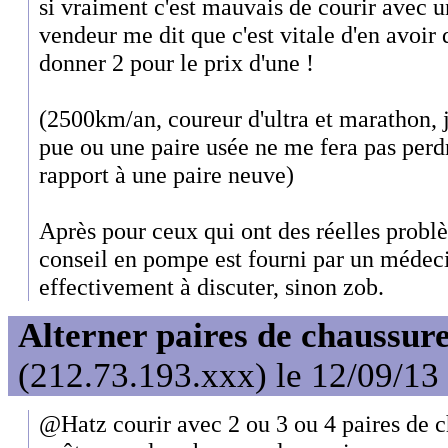
si vraiment c'est mauvais de courir avec u
vendeur me dit que c'est vitale d'en avoir d
donner 2 pour le prix d'une !
(2500km/an, coureur d'ultra et marathon, 
pue ou une paire usée ne me fera pas perd
rapport à une paire neuve)
Après pour ceux qui ont des réelles problè
conseil en pompe est fourni par un médeci
effectivement à discuter, sinon zob.
Alterner paires de chaussure
(212.73.193.xxx) le 12/09/13
@Hatz courir avec 2 ou 3 ou 4 paires de c