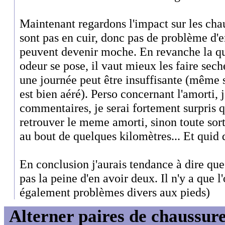
Maintenant regardons l'impact sur les cha
sont pas en cuir, donc pas de problème d'en
peuvent devenir moche. En revanche la que
odeur se pose, il vaut mieux les faire sech
une journée peut être insuffisante (même 
est bien aéré). Perso concernant l'amorti, j
commentaires, je serai fortement surpris qu
retrouver le meme amorti, sinon toute sor
au bout de quelques kilomètres... Et quid
En conclusion j'aurais tendance à dire qu
pas la peine d'en avoir deux. Il n'y a que 
également problèmes divers aux pieds)
Alterner paires de chaussure