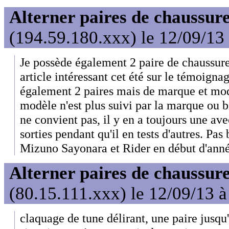
Alterner paires de chaussure
(194.59.180.xxx) le 12/09/13
Je possède également 2 paire de chaussures
article intéressant cet été sur le témoigna
également 2 paires mais de marque et modèl
modèle n'est plus suivi par la marque ou b
ne convient pas, il y en a toujours une avec
sorties pendant qu'il en tests d'autres. Pas
Mizuno Sayonara et Rider en début d'anné
Alterner paires de chaussure
(80.15.111.xxx) le 12/09/13 à
claquage de tune délirant, une paire jusqu'