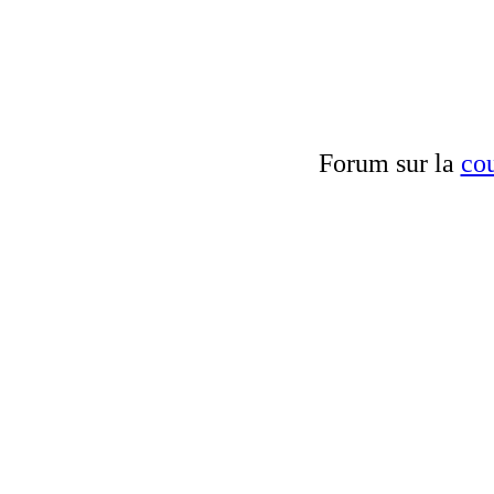
Forum sur la
cou