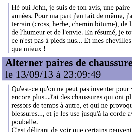
Hé oui John, je suis de ton avis, une paire
années. Pour ma part j'en fait de même, j'
terrain (cross, herbe, chemin bitume), de l
de l'humeur et de l'envie. En résumé, je to
ce n'est pas à pieds nus... Et mes cheville
que mieux !
Alterner paires de chaussure
le 13/09/13 à 23:09:49
Qu'est-ce qu'on ne peut pas inventer pour 
encore plus...J'ai des chaussures qui ont p
ressors de temps à autre, et qui ne provo
blessures..., et je les use jusqu'à la corde 
poubelle.
C'est délirant de voir que certains peuvent