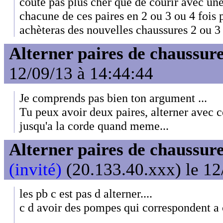
coûte pas plus cher que de courir avec une
chacune de ces paires en 2 ou 3 ou 4 fois
achèteras des nouvelles chaussures 2 ou 3 
Alterner paires de chaussure
12/09/13 à 14:44:44
Je comprends pas bien ton argument ...
Tu peux avoir deux paires, alterner avec c
jusqu'a la corde quand meme...
Alterner paires de chaussure
(invité)
(20.133.40.xxx) le 12
les pb c est pas d alterner....
c d avoir des pompes qui correspondent a c