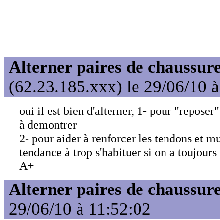
Alterner paires de chaussure
(62.23.185.xxx) le 29/06/10 
oui il est bien d'alterner, 1- pour "reposer
à demontrer
2- pour aider à renforcer les tendons et m
tendance à trop s'habituer si on a toujour
A+
Alterner paires de chaussure
29/06/10 à 11:52:02