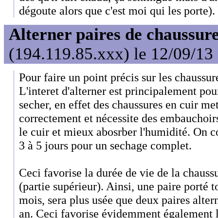
dégoute alors que c'est moi qui les porte).
Alterner paires de chaussure
(194.119.85.xxx) le 12/09/13
Pour faire un point précis sur les chaussure
L'interet d'alterner est principalement pou
secher, en effet des chaussures en cuir met
correctement et nécessite des embauchoir
le cuir et mieux abosrber l'humidité. On co
3 à 5 jours pour un sechage complet.
Ceci favorise la durée de vie de la chauss
(partie supérieur). Ainsi, une paire porté t
mois, sera plus usée que deux paires alter
an. Ceci favorise évidemment également l