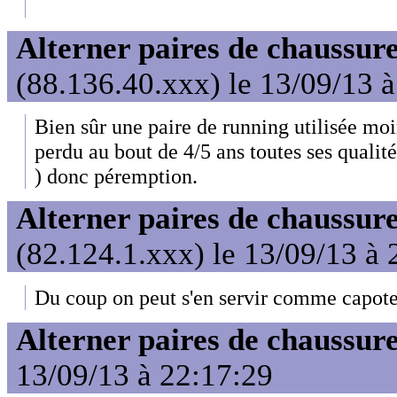
Alterner paires de chaussure
(88.136.40.xxx) le 13/09/13 
Bien sûr une paire de running utilisée moi
perdu au bout de 4/5 ans toutes ses qualit
) donc péremption.
Alterner paires de chaussure
(82.124.1.xxx) le 13/09/13 à 
Du coup on peut s'en servir comme capote
Alterner paires de chaussure
13/09/13 à 22:17:29