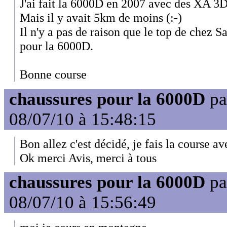
J'ai fait la 6000D en 2007 avec des XA 3D
Mais il y avait 5km de moins (:-)
Il n'y a pas de raison que le top de chez S
pour la 6000D.
Bonne course
chaussures pour la 6000D
pa
08/07/10 à 15:48:15
Bon allez c'est décidé, je fais la course a
Ok merci Avis, merci à tous
chaussures pour la 6000D
pa
08/07/10 à 15:56:49