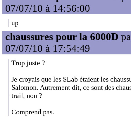
07/07/10 à 14:56:00
up
chaussures pour la 6000D
pa
07/07/10 à 17:54:49
Trop juste ?
Je croyais que les SLab étaient les chau
Salomon. Autrement dit, ce sont des chaus
trail, non ?
Comprend pas.