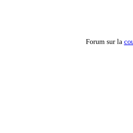
Forum sur la
cou