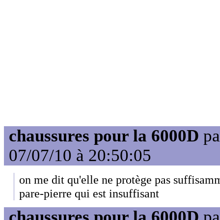
chaussures pour la 6000D
pa
07/07/10 à 20:50:05
on me dit qu'elle ne protège pas suffisam
pare-pierre qui est insuffisant
chaussures pour la 6000D
pa