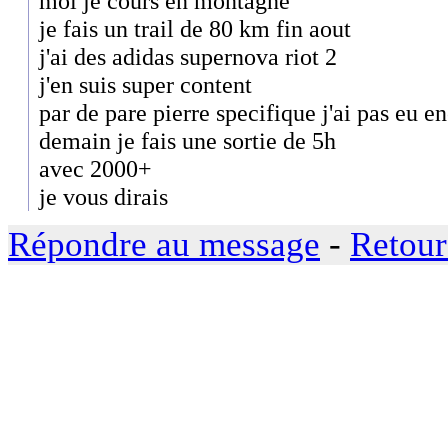
moi je cours en montagne
je fais un trail de 80 km fin aout
j'ai des adidas supernova riot 2
j'en suis super content
par de pare pierre specifique j'ai pas eu 
demain je fais une sortie de 5h
avec 2000+
je vous dirais
Répondre au message
-
Retour