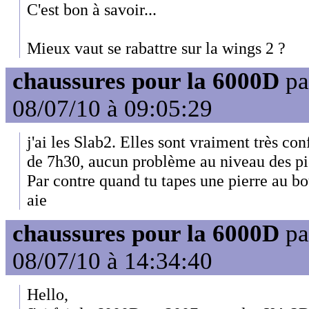
C'est bon à savoir...
Mieux vaut se rabattre sur la wings 2 ?
chaussures pour la 6000D
pa
08/07/10 à 09:05:29
j'ai les Slab2. Elles sont vraiment très confo
de 7h30, aucun problème au niveau des pi
Par contre quand tu tapes une pierre au bo
aie
chaussures pour la 6000D
pa
08/07/10 à 14:34:40
Hello,