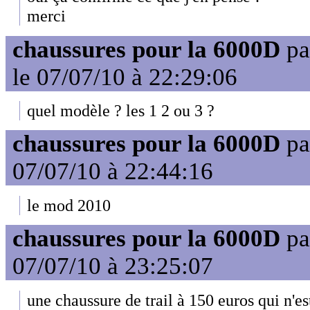
merci
chaussures pour la 6000D
pa
le 07/07/10 à 22:29:06
quel modèle ? les 1 2 ou 3 ?
chaussures pour la 6000D
pa
07/07/10 à 22:44:16
le mod 2010
chaussures pour la 6000D
pa
07/07/10 à 23:25:07
une chaussure de trail à 150 euros qui n'est