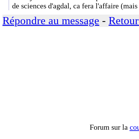
de sciences d'agdal, ca fera l'affaire (mais 
Répondre au message
-
Retour
Forum sur la
cou