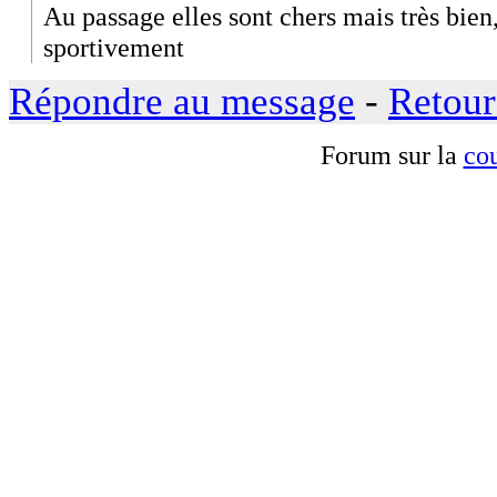
Au passage elles sont chers mais très bie
sportivement
Répondre au message
-
Retour
Forum sur la
cou