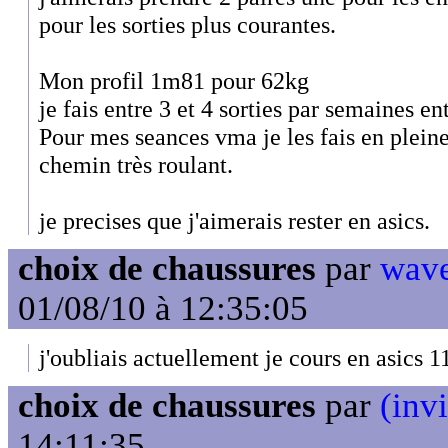
pour les sorties plus courantes.
Mon profil 1m81 pour 62kg
je fais entre 3 et 4 sorties par semaines en
Pour mes seances vma je les fais en pleine
chemin très roulant.
je precises que j'aimerais rester en asics.
choix de chaussures
par
wave
01/08/10 à 12:35:05
j'oubliais actuellement je cours en asics 1
choix de chaussures
par
(invi
14:11:35