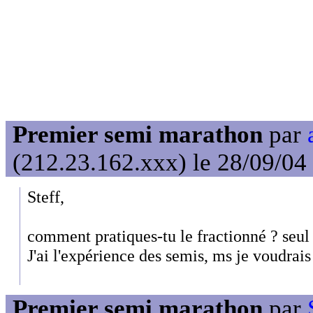
Premier semi marathon
par
(212.23.162.xxx) le 28/09/04
Steff,
comment pratiques-tu le fractionné ? seul 
J'ai l'expérience des semis, ms je voudrais
Premier semi marathon
par