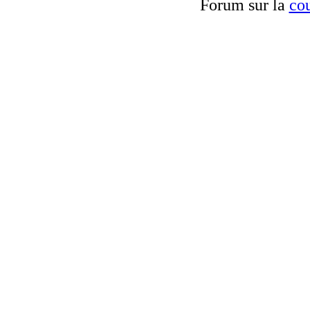
Forum sur la
cou