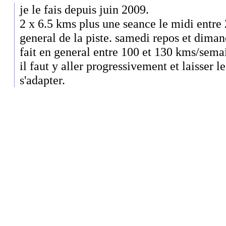
je le fais depuis juin 2009.
2 x 6.5 kms plus une seance le midi entre 
general de la piste. samedi repos et dima
fait en general entre 100 et 130 kms/sema
il faut y aller progressivement et laisser 
s'adapter.