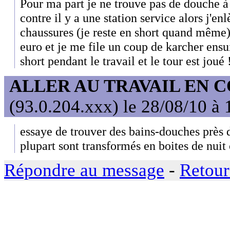
Pour ma part je ne trouve pas de douche à
contre il y a une station service alors j'en
chaussures (je reste en short quand même)
euro et je me file un coup de karcher ensu
short pendant le travail et le tour est joué 
ALLER AU TRAVAIL EN 
(93.0.204.xxx) le 28/08/10 à 
essaye de trouver des bains-douches près d
plupart sont transformés en boites de nuit 
Répondre au message
-
Retour