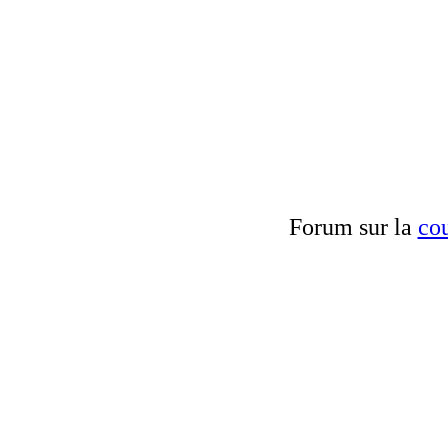
Forum sur la
cou