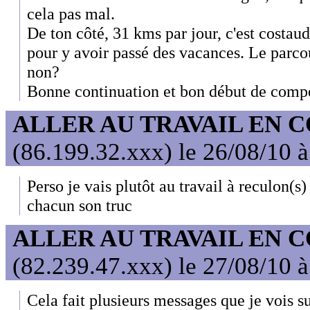
cela pas mal.
De ton côté, 31 kms par jour, c'est costaud
pour y avoir passé des vacances. Le parco
non?
Bonne continuation et bon début de compé
ALLER AU TRAVAIL EN 
(86.199.32.xxx) le 26/08/10 
Perso je vais plutôt au travail à reculon(s
chacun son truc
ALLER AU TRAVAIL EN 
(82.239.47.xxx) le 27/08/10 
Cela fait plusieurs messages que je vois su