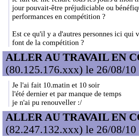
jour pouvait-être préjudiciable ou bénéfi
performances en compétition ?
Est ce qu'il y a d'autres personnes ici qui 
font de la compétition ?
ALLER AU TRAVAIL EN 
(80.125.176.xxx) le 26/08/10
Je l'ai fait 10.matin et 10 soir
l'été dernier et par manque de temps
je n'ai pu renouveller :/
ALLER AU TRAVAIL EN 
(82.247.132.xxx) le 26/08/10