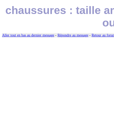
chaussures : taille
ou
Aller tout en bas au dernier message
-
Répondre au message
-
Retour au forum