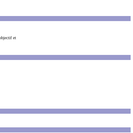
bjectif et