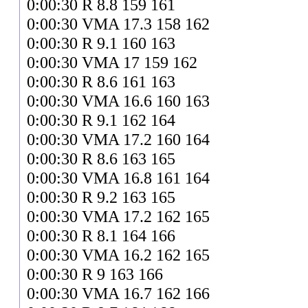
0:00:30 R 8.8 159 161
0:00:30 VMA 17.3 158 162
0:00:30 R 9.1 160 163
0:00:30 VMA 17 159 162
0:00:30 R 8.6 161 163
0:00:30 VMA 16.6 160 163
0:00:30 R 9.1 162 164
0:00:30 VMA 17.2 160 164
0:00:30 R 8.6 163 165
0:00:30 VMA 16.8 161 164
0:00:30 R 9.2 163 165
0:00:30 VMA 17.2 162 165
0:00:30 R 8.1 164 166
0:00:30 VMA 16.2 162 165
0:00:30 R 9 163 166
0:00:30 VMA 16.7 162 166