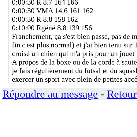
0:00:30 R 8.7 164 166
0:00:30 VMA 14.6 161 162
0:00:30 R 8.8 158 162
0:10:00 Rgéné 8.8 139 156
Franchement, ça s'est bien passé, pas de m
fin c'est plus normal) et j'ai bien tenu sur 
croisé un chien qui m'a pris pour un jouet
A propos de la boxe ou de la corde à saute
je fais régulièrement du futsal et du squash
exercer un sport avec plein de petites accé
Répondre au message
-
Retour