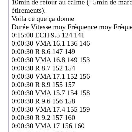
10min de retour au calme (+5min de march
étirements).
Voila ce que ça donne
Durée Vitesse moy Fréquence moy Fréqu
0:15:00 ECH 9.5 124 141
0:00:30 VMA 16.1 136 146
0:00:30 R 8.6 147 149
0:00:30 VMA 16.8 149 153
0:00:30 R 8.7 152 154
0:00:30 VMA 17.1 152 156
0:00:30 R 8.9 155 157
0:00:30 VMA 15.7 154 158
0:00:30 R 9.6 156 158
0:00:30 VMA 17.4 155 159
0:00:30 R 9.2 157 160
0:00:30 VMA 17 156 160