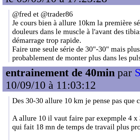
@fred et @trader86
Je cours bien à allure 10km la première sé
douleurs dans le muscle à l'avant des tib
démarrage trop rapide.
Faire une seule série de 30"-30" mais plu
probablement de monter plus dans les pul
entrainement de 40min
par
S
10/09/10 à 11:03:12
Des 30-30 allure 10 km je pense pas que ce 
A allure 10 il vaut faire par exepmple 4 x 
qui fait 18 mn de temps de travail plus pro