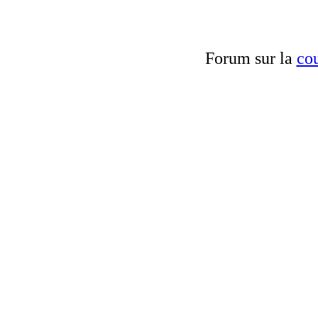
Forum sur la
cou