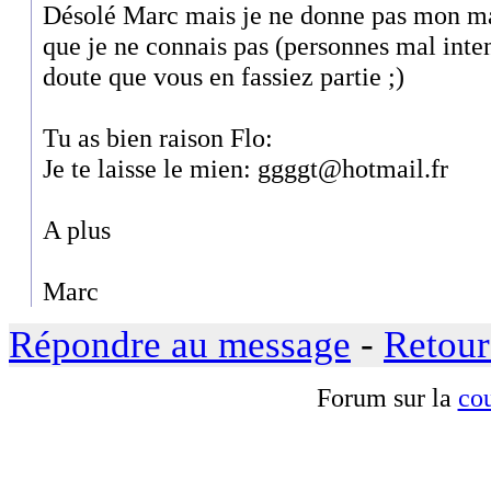
Désolé Marc mais je ne donne pas mon mai
que je ne connais pas (personnes mal inten
doute que vous en fassiez partie ;)
Tu as bien raison Flo:
Je te laisse le mien: ggggt@hotmail.fr
A plus
Marc
Répondre au message
-
Retour
Forum sur la
cou