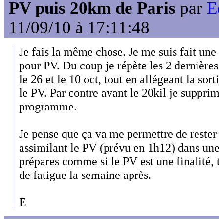
PV puis 20km de Paris
par
E
11/09/10 à 17:11:48
Je fais la même chose. Je me suis fait un
pour PV. Du coup je répète les 2 dernières
le 26 et le 10 oct, tout en allégeant la sor
le PV. Par contre avant le 20kil je supprim
programme.
Je pense que ça va me permettre de rester
assimilant le PV (prévu en 1h12) dans une 
prépares comme si le PV est une finalité, 
de fatigue la semaine après.
E