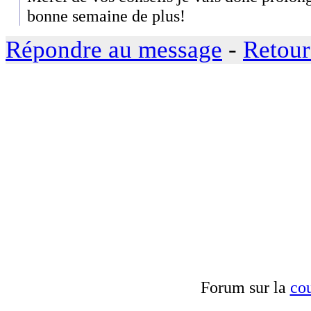
bonne semaine de plus!
Répondre au message
-
Retour
Forum sur la
cou