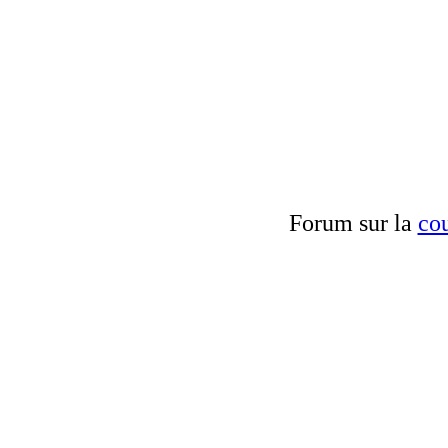
Forum sur la
cou