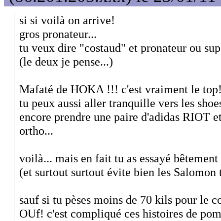
si si voilà on arrive!
gros pronateur...
tu veux dire "costaud" et pronateur ou su
(le deux je pense...)
Mafaté de HOKA !!! c'est vraiment le top
tu peux aussi aller tranquille vers les shoe
encore prendre une paire d'adidas RIOT e
ortho...
voilà... mais en fait tu as essayé bêtement
(et surtout surtout évite bien les Salomon 
sauf si tu pèses moins de 70 kils pour le c
OUf! c'est compliqué ces histoires de pom