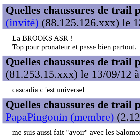
Quelles chaussures de trail 
(invité)
(88.125.126.xxx) le 1
La BROOKS ASR !
Top pour pronateur et passe bien partout.
Quelles chaussures de trail 
(81.253.15.xxx) le 13/09/12 
cascadia c 'est universel
Quelles chaussures de trail 
PapaPingouin (membre)
(2.12
me suis aussi fait "avoir" avec les Salo