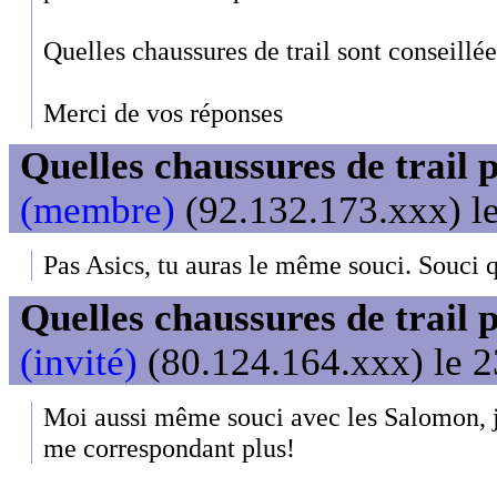
Quelles chaussures de trail sont conseillé
Merci de vos réponses
Quelles chaussures de trail 
(membre)
(92.132.173.xxx) le
Pas Asics, tu auras le même souci. Souci q
Quelles chaussures de trail 
(invité)
(80.124.164.xxx) le 2
Moi aussi même souci avec les Salomon, j
me correspondant plus!