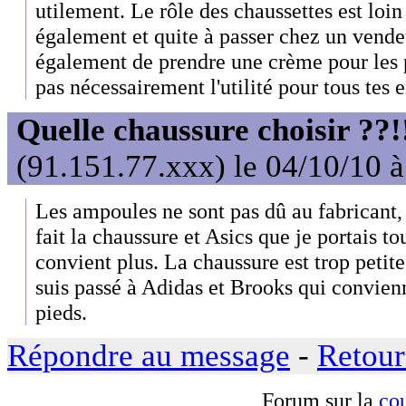
utilement. Le rôle des chaussettes est loin
également et quite à passer chez un vendeu
également de prendre une crème pour les 
pas nécessairement l'utilité pour tous tes 
Quelle chaussure choisir ??!
(91.151.77.xxx) le 04/10/10 
Les ampoules ne sont pas dû au fabricant, 
fait la chaussure et Asics que je portais t
convient plus. La chaussure est trop petit
suis passé à Adidas et Brooks qui convie
pieds.
Répondre au message
-
Retour
Forum sur la
cou