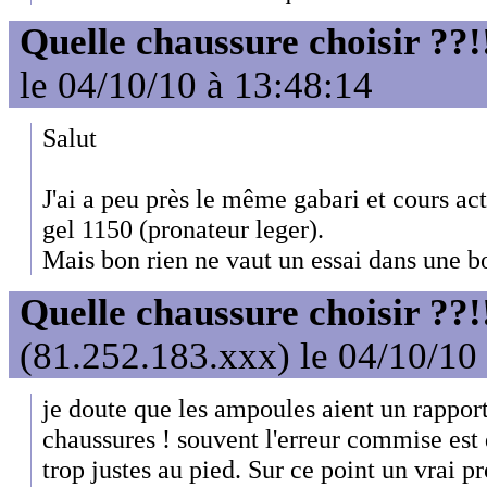
Quelle chaussure choisir ??!
le 04/10/10 à 13:48:14
Salut
J'ai a peu près le même gabari et cours ac
gel 1150 (pronateur leger).
Mais bon rien ne vaut un essai dans une bo
Quelle chaussure choisir ??!
(81.252.183.xxx) le 04/10/10
je doute que les ampoules aient un rappor
chaussures ! souvent l'erreur commise est 
trop justes au pied. Sur ce point un vrai p