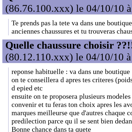
(86.76.100.xxx) le 04/10/10 
Te prends pas la tete va dans une boutique
anciennes chaussures et tu trouveras chauss
Quelle chaussure choisir ??!
(80.12.110.xxx) le 04/10/10 
reponse habituelle : va dans une boutique 
on te conseillera d apres tes criteres (poids
d epied etc
ensuite on te proposera plusieurs modeles 
convenir et tu feras ton choix apres les avo
marques meilleurse que d'autres chaque c
predilection parce qu il se sent bien dedan
Bonne chance dans ta quete