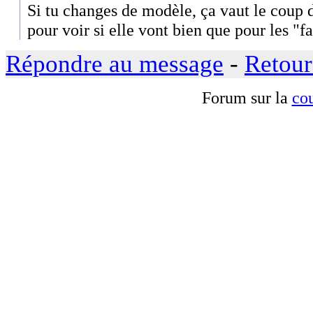
Si tu changes de modèle, ça vaut le coup d
pour voir si elle vont bien que pour les "fa
Répondre au message
-
Retour
Forum sur la
cou