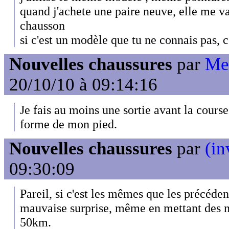
quand j'achete une paire neuve, elle me 
chausson
si c'est un modèle que tu ne connais pas, 
Nouvelles chaussures
par
Me
20/10/10 à 09:14:16
Je fais au moins une sortie avant la course
forme de mon pied.
Nouvelles chaussures
par
(in
09:30:09
Pareil, si c'est les mêmes que les précéden
mauvaise surprise, même en mettant des n
50km.