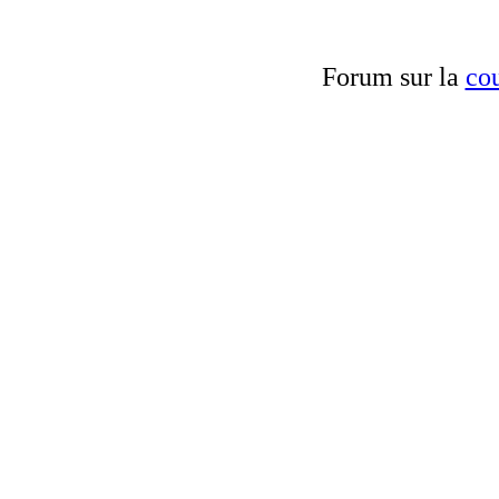
Forum sur la
cou