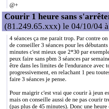
@+
Courir 1 heure sans s'arrête
(81.249.65.xxx) le 04/10/04 
4 séances ça me parait trop. Par contre on
de conseiller 3 séances pour les débutants
minutes c'est mieux que 2*30 par exemple
peux faire sans pbm 3 séances par semaine
être dans les limites de l'endurance avec to
progressivement, en relachant 1 peu toute
faire 3 séances je pense.
Pour maigrir c'est vrai que courir à jeun 
mais on conseille aussi de ne pas courir
(pas plus de 45 minutes). Donc une heure