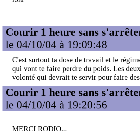
Courir 1 heure sans s'arrête
le 04/10/04 à 19:09:48
C'est surtout ta dose de travail et le régi
qui vont te faire perdre du poids. Les de
volonté qui devrait te servir pour faire des 
Courir 1 heure sans s'arrête
le 04/10/04 à 19:20:56
MERCI RODIO...