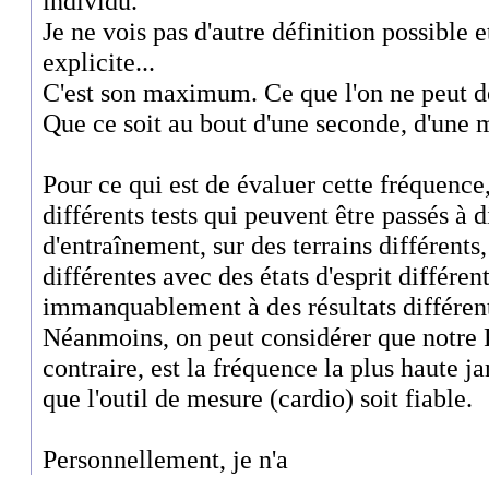
individu.
Je ne vois pas d'autre définition possible
explicite...
C'est son maximum. Ce que l'on ne peut d
Que ce soit au bout d'une seconde, d'une 
Pour ce qui est de évaluer cette fréquence, 
différents tests qui peuvent être passés à d
d'entraînement, sur des terrains différents
différentes avec des états d'esprit différe
immanquablement à des résultats différent
Néanmoins, on peut considérer que notre
contraire, est la fréquence la plus haute j
que l'outil de mesure (cardio) soit fiable.
Personnellement, je n'a