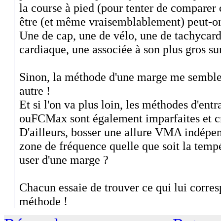
la course à pied (pour tenter de comparer c
être (et même vraisemblablement) peut-o
Une de cap, une de vélo, une de tachycar
cardiaque, une associée à son plus gros sur
Sinon, la méthode d'une marge me semb
autre !
Et si l'on va plus loin, les méthodes d'e
ouFCMax sont également imparfaites et cr
D'ailleurs, bosser une allure VMA indép
zone de fréquence quelle que soit la tempé
user d'une marge ?
Chacun essaie de trouver ce qui lui corr
méthode !