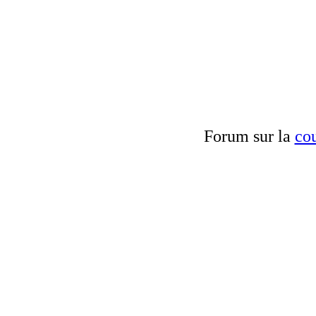
Forum sur la
cou