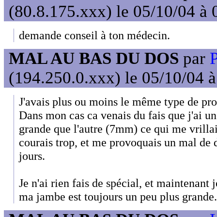
(80.8.175.xxx) le 05/10/04 à 
demande conseil à ton médecin.
MAL AU BAS DU DOS
par
P
(194.250.0.xxx) le 05/10/04 
J'avais plus ou moins le même type de pr
Dans mon cas ca venais du fais que j'ai u
grande que l'autre (7mm) ce qui me vrillai
courais trop, et me provoquais un mal de d
jours.
Je n'ai rien fais de spécial, et maintenant 
ma jambe est toujours un peu plus grande.