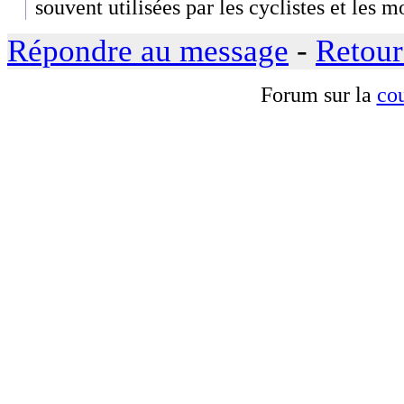
souvent utilisées par les cyclistes et les m
Répondre au message
-
Retour
Forum sur la
cou