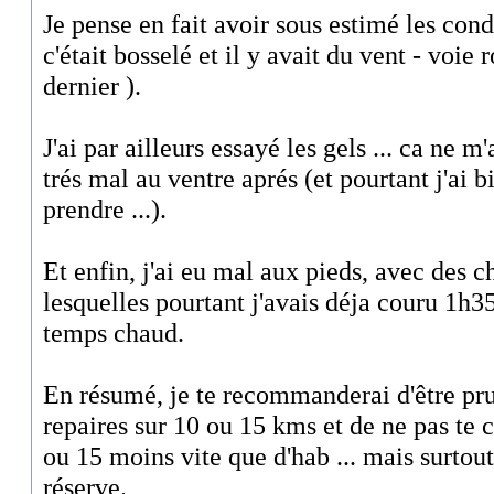
Je pense en fait avoir sous estimé les condi
c'était bosselé et il y avait du vent - voie
dernier ).
J'ai par ailleurs essayé les gels ... ca ne m'
trés mal au ventre aprés (et pourtant j'ai
prendre ...).
Et enfin, j'ai eu mal aux pieds, avec des 
lesquelles pourtant j'avais déja couru 1h35
temps chaud.
En résumé, je te recommanderai d'être pru
repaires sur 10 ou 15 kms et de ne pas te 
ou 15 moins vite que d'hab ... mais surtout
réserve.