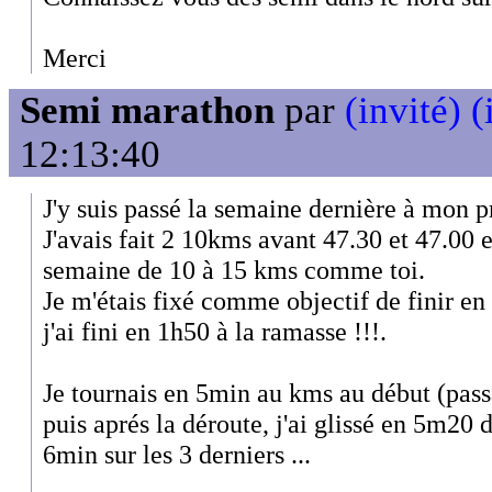
Merci
Semi marathon
par
(invité) (
12:13:40
J'y suis passé la semaine dernière à mon 
J'avais fait 2 10kms avant 47.30 et 47.00 et
semaine de 10 à 15 kms comme toi.
Je m'étais fixé comme objectif de finir en
j'ai fini en 1h50 à la ramasse !!!.
Je tournais en 5min au kms au début (pas
puis aprés la déroute, j'ai glissé en 5m20 
6min sur les 3 derniers ...