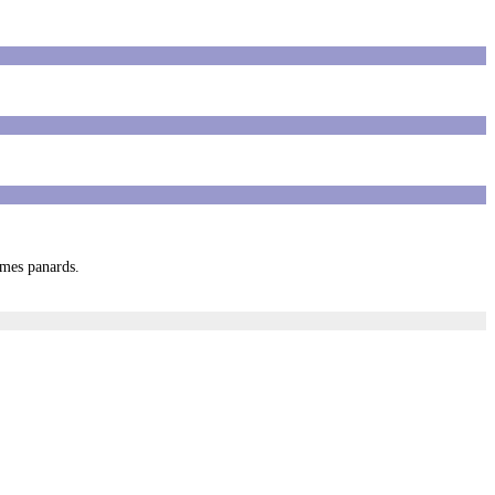
 mes panards.