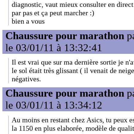
diagnostic, vaut mieux consulter en direct
par pas et ça peut marcher :)
bien a vous
Chaussure pour marathon
p
le 03/01/11 à 13:32:41
Il est vrai que sur ma dernière sortie je n'
le sol était très glissant ( il venait de neig
négatives.
Chaussure pour marathon
p
le 03/01/11 à 13:34:12
Au moins en restant chez Asics, tu peux es
la 1150 en plus elaborée, modèle de qualit