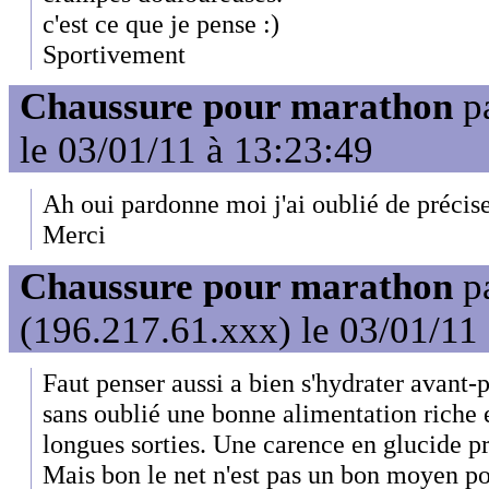
c'est ce que je pense :)
Sportivement
Chaussure pour marathon
p
le 03/01/11 à 13:23:49
Ah oui pardonne moi j'ai oublié de précise
Merci
Chaussure pour marathon
p
(196.217.61.xxx) le 03/01/11
Faut penser aussi a bien s'hydrater avant-p
sans oublié une bonne alimentation riche e
longues sorties. Une carence en glucide p
Mais bon le net n'est pas un bon moyen p