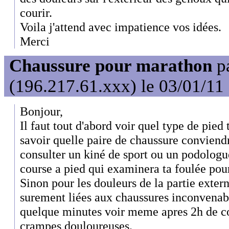
courir.
Voila j'attend avec impatience vos idées.
Merci
Chaussure pour marathon
p
(196.217.61.xxx) le 03/01/11
Bonjour,
Il faut tout d'abord voir quel type de pied 
savoir quelle paire de chaussure conviendr
consulter un kiné de sport ou un podologu
course a pied qui examinera ta foulée pour
Sinon pour les douleurs de la partie exter
surement liées aux chaussures inconvenabl
quelque minutes voir meme apres 2h de c
crampes douloureuses.