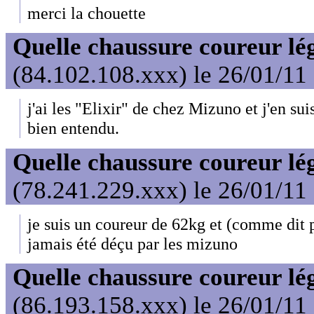
merci la chouette
Quelle chaussure coureur lé
(84.102.108.xxx) le 26/01/11
j'ai les "Elixir" de chez Mizuno et j'en sui
bien entendu.
Quelle chaussure coureur lé
(78.241.229.xxx) le 26/01/11
je suis un coureur de 62kg et (comme dit 
jamais été déçu par les mizuno
Quelle chaussure coureur lé
(86.193.158.xxx) le 26/01/11