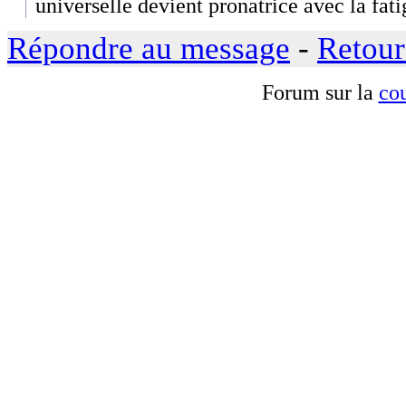
universelle devient pronatrice avec la fati
Répondre au message
-
Retour
Forum sur la
cou