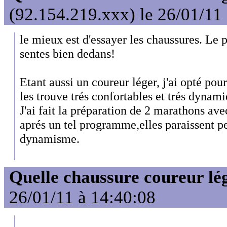
(92.154.219.xxx) le 26/01/11
le mieux est d'essayer les chaussures. Le p
sentes bien dedans!
Etant aussi un coureur léger, j'ai opté pou
les trouve trés confortables et trés dynami
J'ai fait la préparation de 2 marathons a
aprés un tel programme,elles paraissent pe
dynamisme.
Quelle chaussure coureur lé
26/01/11 à 14:40:08