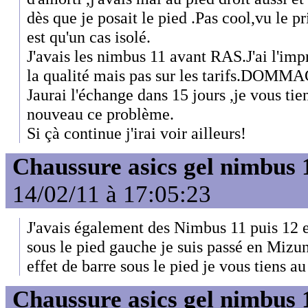
dès que je posait le pied .Pas cool,vu le pr
est qu'un cas isolé.
J'avais les nimbus 11 avant RAS.J'ai l'imp
la qualité mais pas sur les tarifs.DOMMA
Jaurai l'échange dans 15 jours ,je vous tien
nouveau ce problème.
Si çà continue j'irai voir ailleurs!
Chaussure asics gel nimbus 
14/02/11 à 17:05:23
J'avais également des Nimbus 11 puis 12 e
sous le pied gauche je suis passé en Mizun
effet de barre sous le pied je vous tiens au
Chaussure asics gel nimbus 