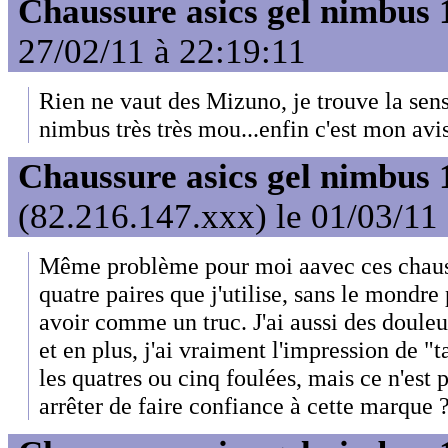
Chaussure asics gel nimbus 
27/02/11 à 22:19:11
Rien ne vaut des Mizuno, je trouve la sens
nimbus très très mou...enfin c'est mon avis
Chaussure asics gel nimbus 
(82.216.147.xxx) le 01/03/11
Même problème pour moi aavec ces chauss
quatre paires que j'utilise, sans le mondre 
avoir comme un truc. J'ai aussi des douleur
et en plus, j'ai vraiment l'impression de "t
les quatres ou cinq foulées, mais ce n'est p
arrêter de faire confiance à cette marque 