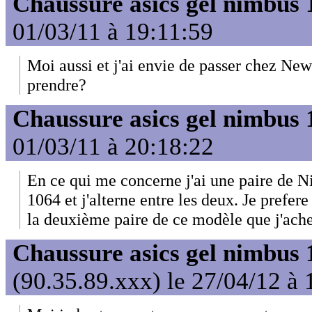
Chaussure asics gel nimbus 
01/03/11 à 19:11:59
Moi aussi et j'ai envie de passer chez Ne
prendre?
Chaussure asics gel nimbus 
01/03/11 à 20:18:22
En ce qui me concerne j'ai une paire de 
1064 et j'alterne entre les deux. Je prefer
la deuxième paire de ce modèle que j'achete
Chaussure asics gel nimbus 
(90.35.89.xxx) le 27/04/12 à 