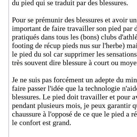
du pied qui se traduit par des blessures.
Pour se prémunir des blessures et avoir une
important de faire travailler son pied pa
pratiqués dans tous les (bons) clubs d'ath
footing de récup pieds nus sur l'herbe) mai
le pied du sol car supprimer les sensations
très souvent dire blessure à court ou moy
Je ne suis pas forcément un adepte du mi
faire passer l'idée que la technologie n'aid
blessures. Le pied doit travailler et pour 
pendant plusieurs mois, je peux garantir qu
chaussure à l'opposé de ce que le pied a r
le confort est grand.