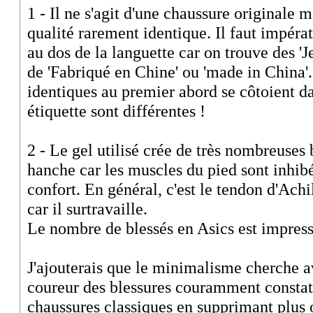
1 - Il ne s'agit d'une chaussure originale m
qualité rarement identique. Il faut impérat
au dos de la languette car on trouve des 'J
de 'Fabriqué en Chine' ou 'made in China'
identiques au premier abord se côtoient da
étiquette sont différentes !
2 - Le gel utilisé crée de très nombreuses 
hanche car les muscles du pied sont inhibé
confort. En général, c'est le tendon d'Ach
car il surtravaille.
Le nombre de blessés en Asics est impres
J'ajouterais que le minimalisme cherche a
coureur des blessures couramment constaté
chaussures classiques en supprimant plus 