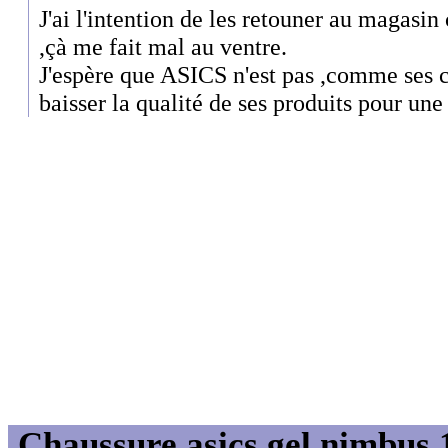
J'ai l'intention de les retouner au magasin
,çà me fait mal au ventre.
J'espère que ASICS n'est pas ,comme ses c
baisser la qualité de ses produits pour un
Chaussure asics gel nimbus 