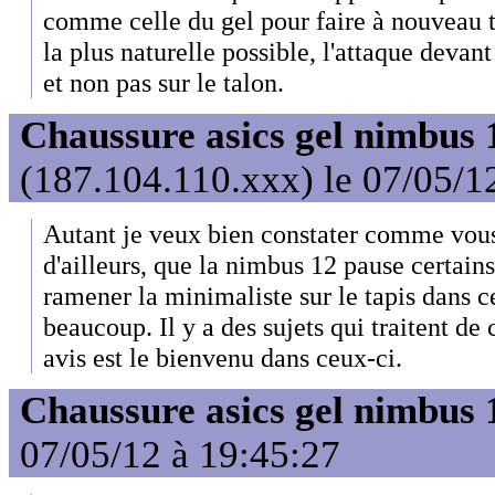
comme celle du gel pour faire à nouveau t
la plus naturelle possible, l'attaque devant
et non pas sur le talon.
Chaussure asics gel nimbus 
(187.104.110.xxx) le 07/05/1
Autant je veux bien constater comme vou
d'ailleurs, que la nimbus 12 pause certain
ramener la minimaliste sur le tapis dans ce
beaucoup. Il y a des sujets qui traitent de 
avis est le bienvenu dans ceux-ci.
Chaussure asics gel nimbus 
07/05/12 à 19:45:27