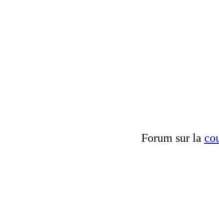
Forum sur la
cou