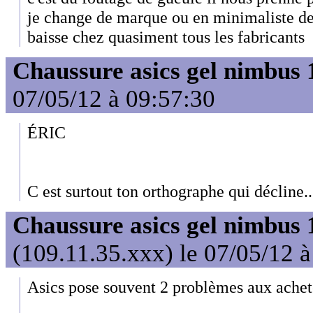
je change de marque ou en minimaliste de 
baisse chez quasiment tous les fabricants
Chaussure asics gel nimbus 
07/05/12 à 09:57:30
ÉRIC
C est surtout ton orthographe qui décline...
Chaussure asics gel nimbus 
(109.11.35.xxx) le 07/05/12 
Asics pose souvent 2 problèmes aux achet