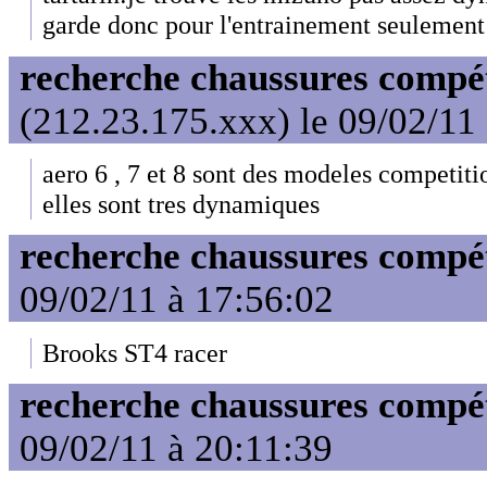
garde donc pour l'entrainement seulement
recherche chaussures compét
(212.23.175.xxx) le 09/02/11
aero 6 , 7 et 8 sont des modeles competiti
elles sont tres dynamiques
recherche chaussures compét
09/02/11 à 17:56:02
Brooks ST4 racer
recherche chaussures compét
09/02/11 à 20:11:39