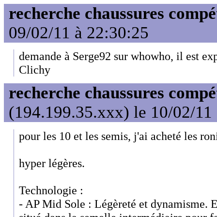
recherche chaussures compét
09/02/11 à 22:30:25
demande à Serge92 sur whowho, il est exp
Clichy
recherche chaussures compét
(194.199.35.xxx) le 10/02/11
pour les 10 et les semis, j'ai acheté les ron
hyper légères.
Technologie :
- AP Mid Sole : Légèreté et dynamisme. 