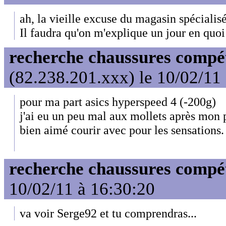
ah, la vieille excuse du magasin spécialisé
Il faudra qu'on m'explique un jour en quoi 
recherche chaussures compét
(82.238.201.xxx) le 10/02/11
pour ma part asics hyperspeed 4 (-200g)
j'ai eu un peu mal aux mollets après mon 
bien aimé courir avec pour les sensations.
recherche chaussures compét
10/02/11 à 16:30:20
va voir Serge92 et tu comprendras...