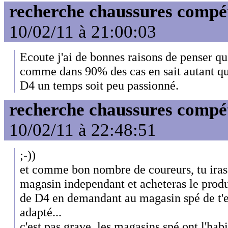
recherche chaussures compét
10/02/11 à 21:00:03
Ecoute j'ai de bonnes raisons de penser qu
comme dans 90% des cas en sait autant qu
D4 un temps soit peu passionné.
recherche chaussures compét
10/02/11 à 22:48:51
;-))
et comme bon nombre de coureurs, tu iras 
magasin independant et acheteras le produi
de D4 en demandant au magasin spé de t'e
adapté...
c'est pas grave, les magasins spé ont l'ha