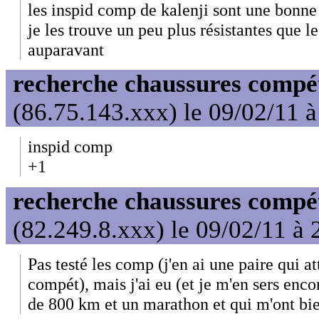
les inspid comp de kalenji sont une bonne 
je les trouve un peu plus résistantes que le
auparavant
recherche chaussures compét
(86.75.143.xxx) le 09/02/11 
inspid comp
+1
recherche chaussures compét
(82.249.8.xxx) le 09/02/11 à 
Pas testé les comp (j'en ai une paire qui 
compét), mais j'ai eu (et je m'en sers enco
de 800 km et un marathon et qui m'ont bie