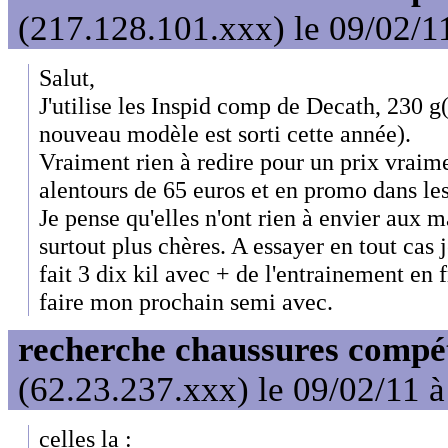
(217.128.101.xxx) le 09/02/1
Salut,
J'utilise les Inspid comp de Decath, 230 g(
nouveau modèle est sorti cette année).
Vraiment rien à redire pour un prix vraim
alentours de 65 euros et en promo dans le
Je pense qu'elles n'ont rien à envier aux 
surtout plus chères. A essayer en tout cas 
fait 3 dix kil avec + de l'entrainement en 
faire mon prochain semi avec.
recherche chaussures compét
(62.23.237.xxx) le 09/02/11 
celles la :