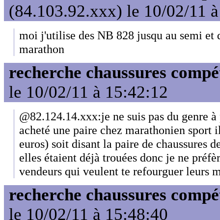
(84.103.92.xxx) le 10/02/11 
moi j'utilise des NB 828 jusqu au semi et 
marathon
recherche chaussures compét
le 10/02/11 à 15:42:12
@82.124.14.xxx:je ne suis pas du genre à pl
acheté une paire chez marathonien sport i
euros) soit disant la paire de chaussures d
elles étaient déjà trouées donc je ne préfè
vendeurs qui veulent te refourguer leurs m
recherche chaussures compét
le 10/02/11 à 15:48:40