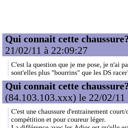
Qui connait cette chaussure
21/02/11 à 22:09:27
C'est la question que je me pose, je n'ai pa
sont'elles plus "bourrins" que les DS racer
Qui connait cette chaussure
(84.103.103.xxx) le 22/02/11
C'est une chaussure d'entrainement court
compétition et pour coureur léger.
La différence avec les Adios est qu'elle e