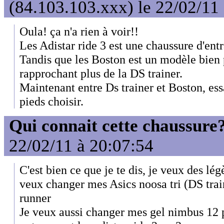
(84.103.103.xxx) le 22/02/11
Oula! ça n'a rien à voir!!
Les Adistar ride 3 est une chaussure d'entr
Tandis que les Boston est un modèle bien 
rapprochant plus de la DS trainer.
Maintenant entre Ds trainer et Boston, essa
pieds choisir.
Qui connait cette chaussure
22/02/11 à 20:07:54
C'est bien ce que je te dis, je veux des lé
veux changer mes Asics noosa tri (DS trai
runner
Je veux aussi changer mes gel nimbus 12 