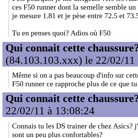
ces F50 runner dont la semelle semble un 
je mesure 1.81 et je pèse entre 72.5 et 73.
Tu en penses quoi? Adios où F50
Qui connait cette chaussure
(84.103.103.xxx) le 22/02/11
Même si on a pas beaucoup d'info sur cett
F50 runner ce rapproche plus de ce que tu
Qui connait cette chaussure
22/02/11 à 13:08:24
Connais tu les DS trainer de chez Asics? j'
sont un peu plus confortables?