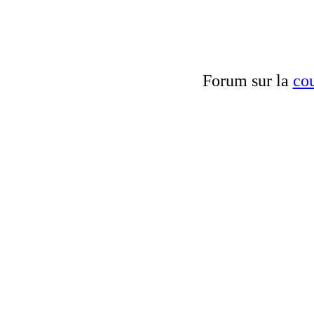
Forum sur la
cou