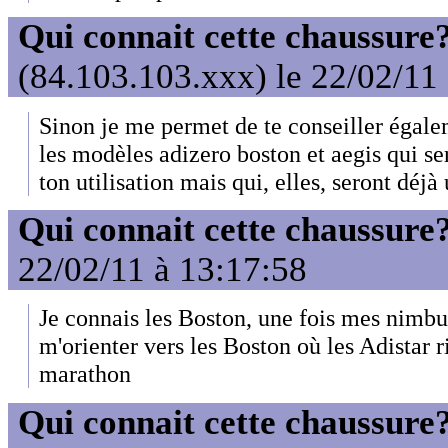
Qui connait cette chaussure
(84.103.103.xxx) le 22/02/11
Sinon je me permet de te conseiller égale
les modèles adizero boston et aegis qui s
ton utilisation mais qui, elles, seront déj
Qui connait cette chaussure
22/02/11 à 13:17:58
Je connais les Boston, une fois mes nimbu
m'orienter vers les Boston où les Adistar r
marathon
Qui connait cette chaussure