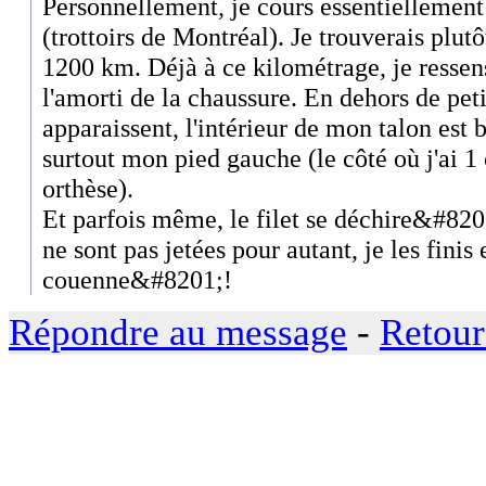
Personnellement, je cours essentiellement
(trottoirs de Montréal). Je trouverais plutô
1200 km. Déjà à ce kilométrage, je ressen
l'amorti de la chaussure. En dehors de pet
apparaissent, l'intérieur de mon talon es
surtout mon pied gauche (le côté où j'ai 
orthèse).
Et parfois même, le filet se déchire&#82
ne sont pas jetées pour autant, je les finis
couenne&#8201;!
Répondre au message
-
Retour