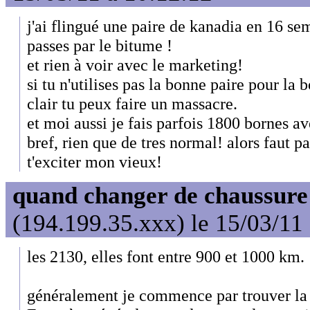
j'ai flingué une paire de kanadia en 16 sema
passes par le bitume !
et rien à voir avec le marketing!
si tu n'utilises pas la bonne paire pour la b
clair tu peux faire un massacre.
et moi aussi je fais parfois 1800 bornes av
bref, rien que de tres normal! alors faut p
t'exciter mon vieux!
quand changer de chaussure
(194.199.35.xxx) le 15/03/11
les 2130, elles font entre 900 et 1000 km.
généralement je commence par trouver la 