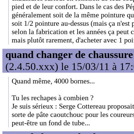
pied et de leur confort. Dans le cas des Pé
généralement soit de la même pointure qu
soit 1/2 pointure au-dessus (mais ça n'est
selon la fabrication et les années ça peut c
mais plutôt rarement, d'acheter avec 1 poi
quand changer de chaussure
(2.4.50.xxx) le 15/03/11 à 17
Quand même, 4000 bornes...
Tu les rechapes à combien ?
Je suis sérieux : Serge Cottereau proposai
sorte de pâte caoutchouc pour les coureurs
peut-être un fond de tube...