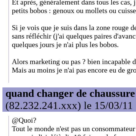
Et après, généralement dans tous les cas,
petits bobos : genoux ou mollets ou cuisse
Si je vois que je suis dans la zone rouge 
sans réfléchir (j'ai quelques paires d'avan
quelques jours je n'ai plus les bobos.
Alors marketing ou pas ? bien incapable de
Mais au moins je n'ai pas encore eu de gro
quand changer de chaussure
(82.232.241.xxx) le 15/03/11
@Quoi?
Tout le monde n'est pas un consommateur 