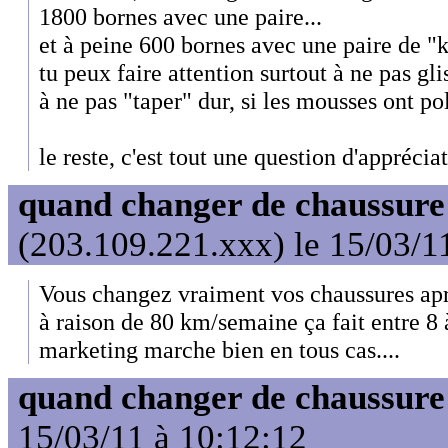
1800 bornes avec une paire...
et à peine 600 bornes avec une paire de "k
tu peux faire attention surtout à ne pas gl
à ne pas "taper" dur, si les mousses ont p
le reste, c'est tout une question d'apprécia
quand changer de chaussure
(203.109.221.xxx) le 15/03/1
Vous changez vraiment vos chaussures a
à raison de 80 km/semaine ça fait entre 8 
marketing marche bien en tous cas....
quand changer de chaussure
15/03/11 à 10:12:12