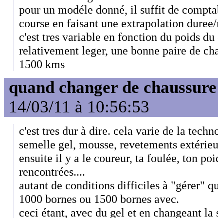
pour un modéle donné, il suffit de comptab
course en faisant une extrapolation dure
c'est tres variable en fonction du poids d
relativement leger, une bonne paire de cha
1500 kms
quand changer de chaussure
14/03/11 à 10:56:53
c'est tres dur à dire. cela varie de la tech
semelle gel, mousse, revetements extérieur
ensuite il y a le coureur, ta foulée, ton poi
rencontrées....
autant de conditions difficiles à "gérer" q
1000 bornes ou 1500 bornes avec.
ceci étant, avec du gel et en changeant la s