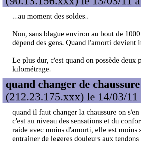
(90.13.156.xxx) le 13/03/11 
...au moment des soldes..
Non, sans blague environ au bout de 1000
dépend des gens. Quand l'amorti devient i
Le plus dur, c'est quand on possède deux p
kilométrage.
quand changer de chaussure
(212.23.175.xxx) le 14/03/11
quand il faut changer la chaussure on s'e
c'est au niveau des sensations et du confor
raide avec moins d'amorti, elle est moins 
entrainer de legeres douleurs aux tendons 