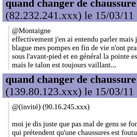
quand changer de chaussure
(82.232.241.xxx) le 15/03/11
@Montaigne
effectivement j'en ai entendu parler mais j
blague mes pompes en fin de vie n'ont pra
sous l'avant-pied et en général la pointe e
mais le talon est toujours vaillant...
quand changer de chaussure
(139.80.123.xxx) le 15/03/11
@(invité) (90.16.245.xxx)
moi je dis juste que pas mal de gens se fo
qui prétendent qu'une chaussures est foutu