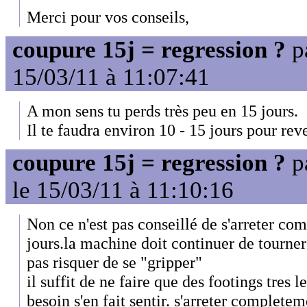
Merci pour vos conseils,
coupure 15j = regression ?
p
15/03/11 à 11:07:41
A mon sens tu perds très peu en 15 jours.
Il te faudra environ 10 - 15 jours pour rev
coupure 15j = regression ?
p
le 15/03/11 à 11:10:16
Non ce n'est pas conseillé de s'arreter c
jours.la machine doit continuer de tourn
pas risquer de se "gripper"
il suffit de ne faire que des footings tres l
besoin s'en fait sentir. s'arreter complete