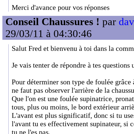
Merci d'avance pour vos réponses
Conseil Chaussures !
par
dav
29/03/11 à 04:30:46
Salut Fred et bienvenu à toi dans la com
Je vais tenter de répondre à tes questions 
Pour déterminer son type de foulée grâce à
ne faut pas observer l'arrière de la chaussu
Que l'on est une foulée supinatrice, prona
tous, plus ou moins, le bord extérieur arri
L'avant est plus significatif, donc si tu use
l'avant tu es effectivement supinateur, si c
tu ne l'es pas.