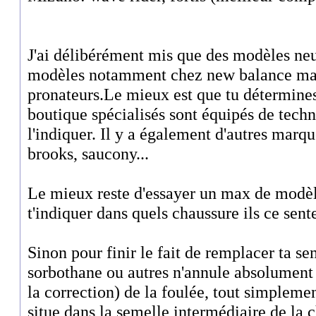
J'ai délibérément mis que des modèles neutr
modèles notamment chez new balance mai
pronateurs.Le mieux est que tu détermines 
boutique spécialisés sont équipés de tech
l'indiquer. Il y a également d'autres ma
brooks, saucony...
Le mieux reste d'essayer un max de modèle
t'indiquer dans quels chaussure ils ce senten
Sinon pour finir le fait de remplacer ta se
sorbothane ou autres n'annule absolument 
la correction) de la foulée, tout simpleme
situe dans la semelle intermédiaire de la 