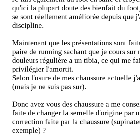
qu'ici la plupart doute des bienfait du foo
se sont réellement améliorée depuis que 
discipline.
Maintenant que les présentations sont fait
paire de running sachant que je cours sur 
douleurs régulière a un tibia, ce qui me fa
privilégier l'amortit.
Selon l'usure de mes chaussure actuelle j'ai
(mais je ne suis pas sur).
Donc avez vous des chaussure a me conseil
faite de changer la semelle d'origine par 
correction faite par la chaussure (supinat
exemple) ?