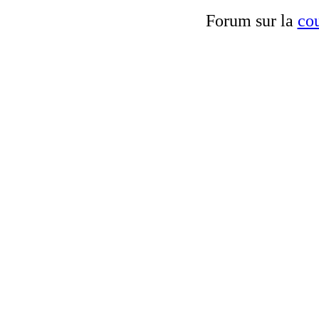
Forum sur la
cou