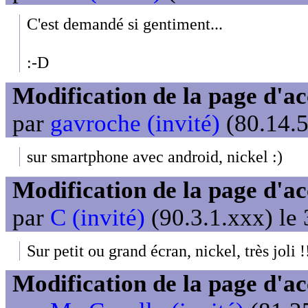
C'est demandé si gentiment...
:-D
Modification de la page d'ac
par
gavroche (invité)
(80.14.5
sur smartphone avec android, nickel :)
Modification de la page d'ac
par
C (invité)
(90.3.1.xxx) le
Sur petit ou grand écran, nickel, très joli !
Modification de la page d'ac