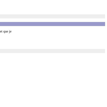
et que je