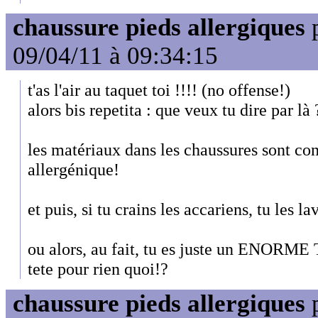
chaussure pieds allergiques
09/04/11 à 09:34:15
t'as l'air au taquet toi !!!! (no offense!)
alors bis repetita : que veux tu dire par là
les matériaux dans les chaussures sont con
allergénique!
et puis, si tu crains les accariens, tu les 
ou alors, au fait, tu es juste un ENORME
tete pour rien quoi!?
chaussure pieds allergiques