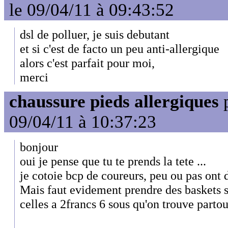
le 09/04/11 à 09:43:52
dsl de polluer, je suis debutant
et si c'est de facto un peu anti-allergique
alors c'est parfait pour moi,
merci
chaussure pieds allergiques
09/04/11 à 10:37:23
bonjour
oui je pense que tu te prends la tete ...
je cotoie bcp de coureurs, peu ou pas ont d
Mais faut evidement prendre des baskets s
celles a 2francs 6 sous qu'on trouve partou