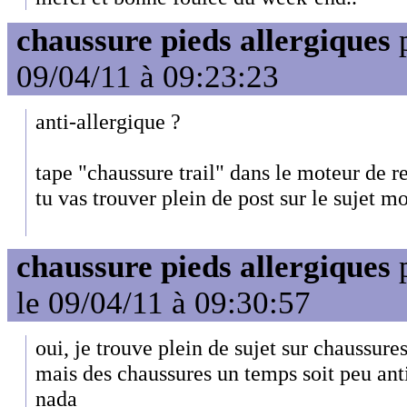
chaussure pieds allergiques
09/04/11 à 09:23:23
anti-allergique ?
tape "chaussure trail" dans le moteur de r
tu vas trouver plein de post sur le sujet m
chaussure pieds allergiques
le 09/04/11 à 09:30:57
oui, je trouve plein de sujet sur chaussures
mais des chaussures un temps soit peu ant
nada