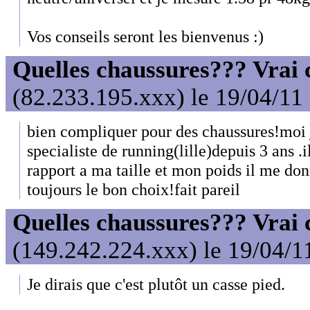
Vos conseils seront les bienvenus :)
Quelles chaussures??? Vrai c
(82.233.195.xxx) le 19/04/11
bien compliquer pour des chaussures!moi 
specialiste de running(lille)depuis 3 ans .
rapport a ma taille et mon poids il me do
toujours le bon choix!fait pareil
Quelles chaussures??? Vrai c
(149.242.224.xxx) le 19/04/1
Je dirais que c'est plutôt un casse pied.