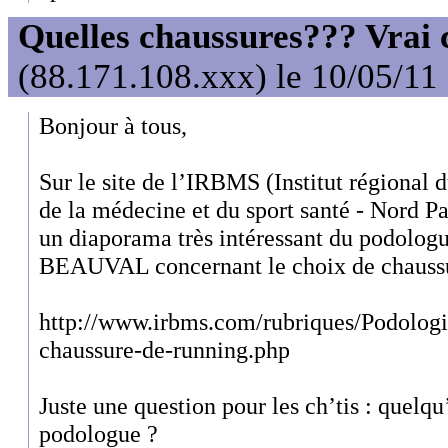
Quelles chaussures??? Vrai c
(88.171.108.xxx) le 10/05/11
Bonjour à tous,
Sur le site de l’IRBMS (Institut régional d
de la médecine et du sport santé - Nord P
un diaporama très intéressant du podologue
BEAUVAL concernant le choix de chaussu
http://www.irbms.com/rubriques/Podologie
chaussure-de-running.php
Juste une question pour les ch’tis : quelqu
podologue ?