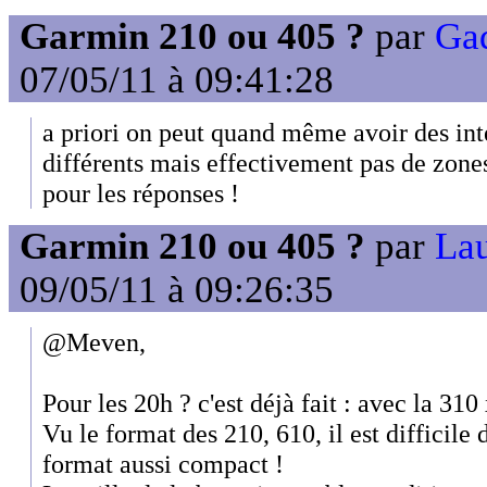
Garmin 210 ou 405 ?
par
Gad
07/05/11 à 09:41:28
a priori on peut quand même avoir des int
différents mais effectivement pas de zones
pour les réponses !
Garmin 210 ou 405 ?
par
Lau
09/05/11 à 09:26:35
@Meven,
Pour les 20h ? c'est déjà fait : avec la 310 
Vu le format des 210, 610, il est difficile
format aussi compact !