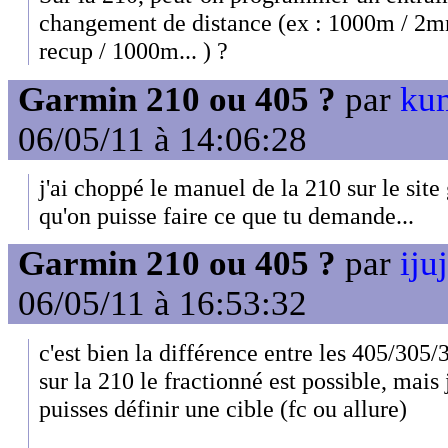
changement de distance (ex : 1000m / 2m
recup / 1000m... ) ?
Garmin 210 ou 405 ?
par
kum
06/05/11 à 14:06:28
j'ai choppé le manuel de la 210 sur le site
qu'on puisse faire ce que tu demande...
Garmin 210 ou 405 ?
par
iju
06/05/11 à 16:53:32
c'est bien la différence entre les 405/305/
sur la 210 le fractionné est possible, mais 
puisses définir une cible (fc ou allure)