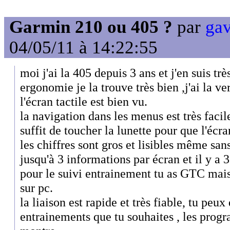
Garmin 210 ou 405 ?
par
gav
04/05/11 à 14:22:55
moi j'ai la 405 depuis 3 ans et j'en suis tr
ergonomie je la trouve très bien ,j'ai la ve
l'écran tactile est bien vu.
la navigation dans les menus est très facile
suffit de toucher la lunette pour que l'écran
les chiffres sont gros et lisibles même san
jusqu'à 3 informations par écran et il y a 
pour le suivi entrainement tu as GTC mais 
sur pc.
la liaison est rapide et très fiable, tu peux
entrainements que tu souhaites , les progr