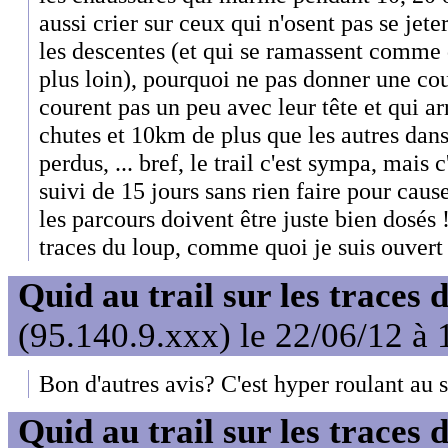
aussi crier sur ceux qui n'osent pas se je
les descentes (et qui se ramassent comme 
plus loin), pourquoi ne pas donner une co
courent pas un peu avec leur tête et qui ar
chutes et 10km de plus que les autres dans
perdus, ... bref, le trail c'est sympa, mais
suivi de 15 jours sans rien faire pour caus
les parcours doivent être juste bien dosés !
traces du loup, comme quoi je suis ouvert à
Quid au trail sur les traces 
(95.140.9.xxx) le 22/06/12 à 
Bon d'autres avis? C'est hyper roulant au 
Quid au trail sur les traces 