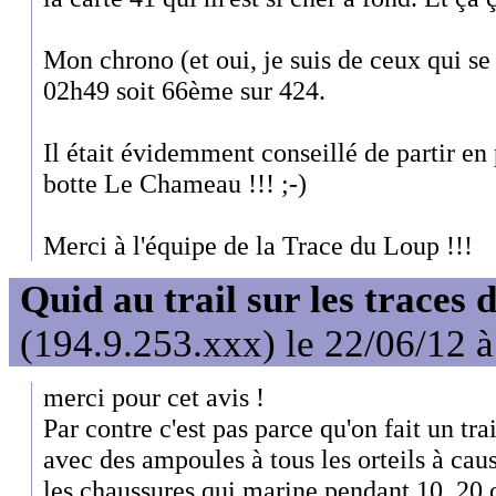
Mon chrono (et oui, je suis de ceux qui se
02h49 soit 66ème sur 424.
Il était évidemment conseillé de partir en 
botte Le Chameau !!! ;-)
Merci à l'équipe de la Trace du Loup !!!
Quid au trail sur les traces 
(194.9.253.xxx) le 22/06/12 
merci pour cet avis !
Par contre c'est pas parce qu'on fait un trai
avec des ampoules à tous les orteils à caus
les chaussures qui marine pendant 10, 20 