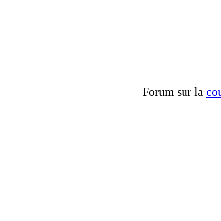
Forum sur la
cou