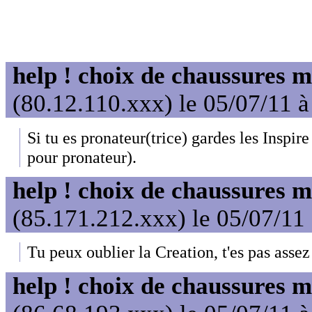
help ! choix de chaussures 
(80.12.110.xxx) le 05/07/11 à
Si tu es pronateur(trice) gardes les Inspire
pour pronateur).
help ! choix de chaussures 
(85.171.212.xxx) le 05/07/11
Tu peux oublier la Creation, t'es pas assez 
help ! choix de chaussures 