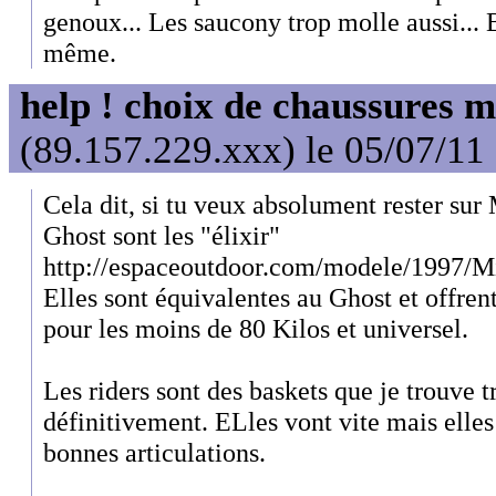
genoux... Les saucony trop molle aussi... B
même.
help ! choix de chaussures 
(89.157.229.xxx) le 05/07/11
Cela dit, si tu veux absolument rester sur
Ghost sont les "élixir"
http://espaceoutdoor.com/modele/1997/M
Elles sont équivalentes au Ghost et offren
pour les moins de 80 Kilos et universel.
Les riders sont des baskets que je trouve t
définitivement. ELles vont vite mais elles
bonnes articulations.