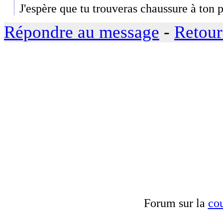
J'espère que tu trouveras chaussure à ton 
Répondre au message
-
Retour
Forum sur la
cou