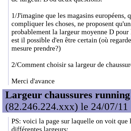
1/J'imagine que les magasins européens, q
compliquer les choses, ne proposent qu'une
probablement la largeur moyenne D pour
est il possible d'en être certain (où regard
mesure prendre?)
2/Comment choisir sa largeur de chaussur
Merci d'avance
Largeur chaussures running
(82.246.224.xxx) le 24/07/11
PS: voici la page sur laquelle on voit que
différentes largeurs: