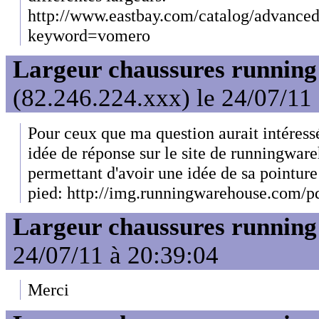
http://www.eastbay.com/catalog/advance
keyword=vomero
Largeur chaussures running
(82.246.224.xxx) le 24/07/11
Pour ceux que ma question aurait intéressé
idée de réponse sur le site de runningware
permettant d'avoir une idée de sa pointure 
pied: http://img.runningwarehouse.com/p
Largeur chaussures running
24/07/11 à 20:39:04
Merci