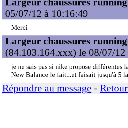
Largeur chaussures running
05/07/12 à 10:16:49
Merci
Largeur chaussures running
(84.103.164.xxx) le 08/07/12
je ne sais pas si nike propose différentes 
New Balance le fait...et faisait jusqu'à 5 la
Répondre au message
-
Retour