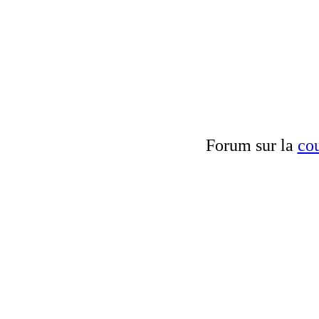
Forum sur la
cou